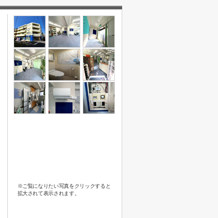
※ご覧になりたい写真をクリックすると
拡大されて表示されます。