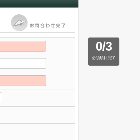
0
/
3
必須項目完了