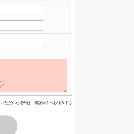
意いただいた場合は、確認画面へお進み下さ