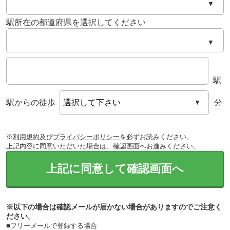
▼
駅所在の都道府県を選択してください
▼
駅
駅からの徒歩
分
▼
※
利用規約
及び
プライバシーポリシー
を必ずお読みください。
上記内容に同意いただいた場合は、確認画面へお進みください。
上記に同意して確認画面へ
※以下の場合は確認メールが届かない場合がありますのでご注意く
ださい。
■フリーメールで登録する場合