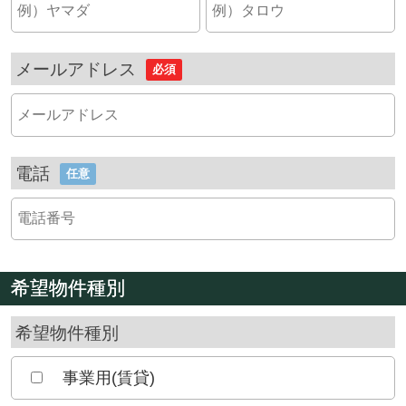
メールアドレス
必須
電話
任意
希望物件種別
希望物件種別
事業用(賃貸)