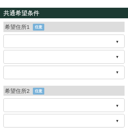
共通希望条件
希望住所1
任意
▼
▼
▼
希望住所2
任意
▼
▼