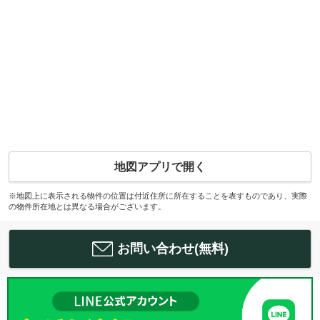
地図アプリで開く
※地図上に表示される物件の位置は付近住所に所在することを表すものであり、実際
の物件所在地とは異なる場合がございます。
お問い合わせ(無料)