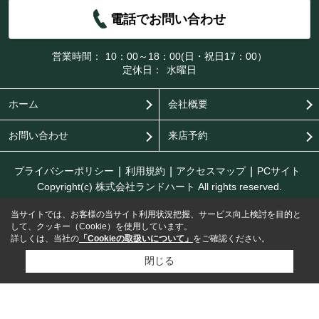
電話でお問い合わせ
営業時間：
10：00～18：00(日・祝日17：00）
定休日：
水曜日
ホーム
会社概要
お問い合わせ
来店予約
プライバシーポリシー
利用規約
アクセスマップ
PCサイト
Copyright(c) 株式会社ランドハート All rights reserved.
当サイトでは、お客様の当サイト利用状況把握、サービス向上検討を目的と
して、クッキー（Cookie）を使用しています。
詳しくは、当社の
「Cookieの取扱いについて」
をご確認ください。
閉じる