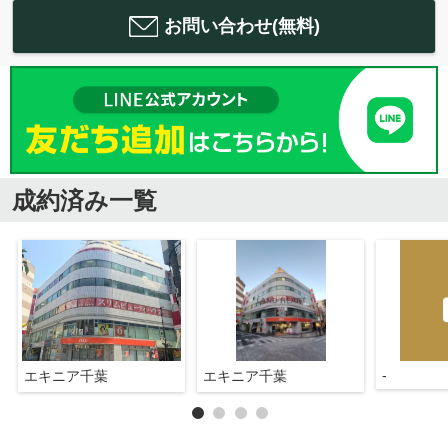
お問い合わせ(無料)
成約済み一覧
-
エキニア千葉
エキニア千葉