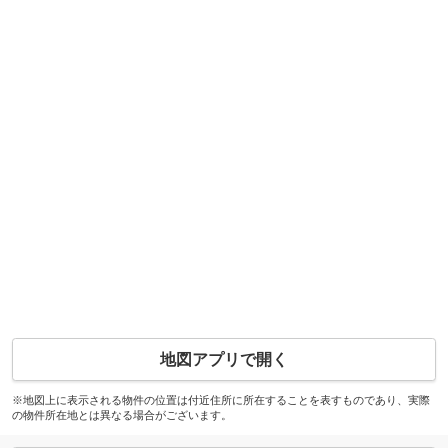
地図アプリで開く
※地図上に表示される物件の位置は付近住所に所在することを表すものであり、実際
の物件所在地とは異なる場合がございます。