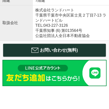
階建
7階建
株式会社ランドハート
千葉県千葉市中央区富士見２丁目7-13 ラ
ンドハートビル
取扱会社
TEL:043-227-3126
千葉県知事 (6) 第013564号
公益社団法人全日本不動産協会
お問い合わせ(無料)