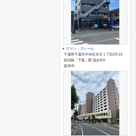
ヴァン・クレール
千葉県千葉市中央区弁天１丁目29-16
総武線「千葉」駅 徒歩8分
築30年