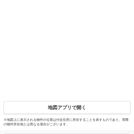
地図アプリで開く
※地図上に表示される物件の位置は付近住所に所在することを表すものであり、実際
の物件所在地とは異なる場合がございます。