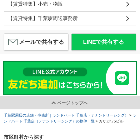
【賃貸特集】小売・物販
【賃貸特集】千葉駅周辺事務所
メールで共有する
LINEで共有する
ページトップへ
千葉駅周辺の店舗・事務所｜ランドハート 千葉店（テナントリーシング）
>
ラ
ンドハート 千葉店（テナントリーシング）の物件一覧
>
カサガワ5ビル
市区町村から探す