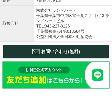
階建
7階建 地下1階
株式会社ランドハート
千葉県千葉市中央区富士見２丁目7-13 ラ
ンドハートビル
取扱会社
TEL:043-227-3126
千葉県知事 (6) 第013564号
公益社団法人全日本不動産協会
お問い合わせ(無料)