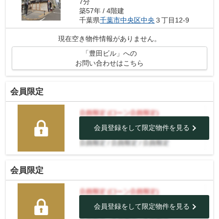
7分
築57年 / 4階建
千葉県
千葉市中央区
中央
３丁目12-9
現在空き物件情報がありません。
「豊田ビル」への
お問い合わせはこちら
会員限定
会員登録をして限定物件を見る
会員限定
会員登録をして限定物件を見る