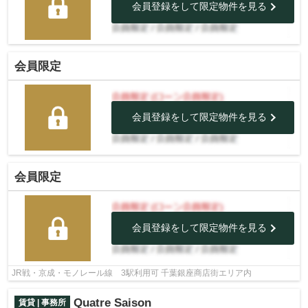
会員登録をして限定物件を見る
会員限定
会員登録をして限定物件を見る
会員限定
会員登録をして限定物件を見る
JR戦・京成・モノレール線 3駅利用可 千葉銀座商店街エリア内
Quatre Saison
賃貸 | 事務所