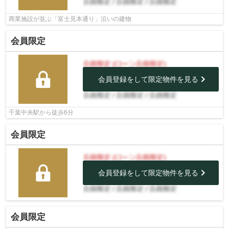
商業施設が並ぶ「富士見本通り」沿いの建物
会員限定
会員登録をして限定物件を見る
千葉中央駅から徒歩6分
会員限定
会員登録をして限定物件を見る
会員限定