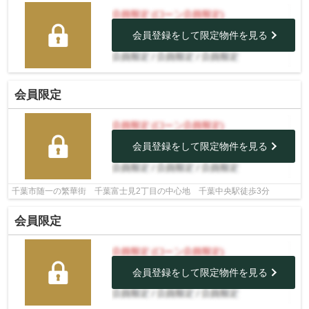
会員登録をして限定物件を見る
会員限定
会員登録をして限定物件を見る
千葉市随一の繁華街 千葉富士見2丁目の中心地 千葉中央駅徒歩3分
会員限定
会員登録をして限定物件を見る