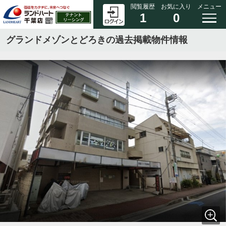
閲覧履歴
お気に入り
メニュー
1
0
グランドメゾンとどろきの過去掲載物件情報