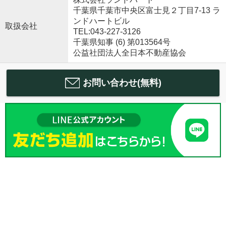
千葉県千葉市中央区富士見２丁目7-13 ラ
ンドハートビル
取扱会社
TEL:043-227-3126
千葉県知事 (6) 第013564号
公益社団法人全日本不動産協会
お問い合わせ(無料)