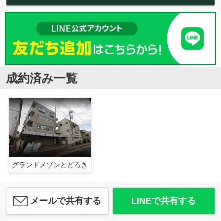
成約済み一覧
グランドメゾンとどろき
メールで共有する
LINEで共有する