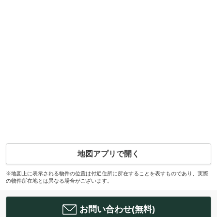
地図アプリで開く
※地図上に表示される物件の位置は付近住所に所在することを表すものであり、実際
の物件所在地とは異なる場合がございます。
お問い合わせ(無料)