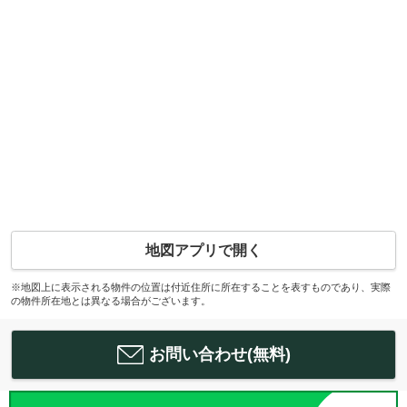
地図アプリで開く
※地図上に表示される物件の位置は付近住所に所在することを表すものであり、実際
の物件所在地とは異なる場合がございます。
お問い合わせ(無料)