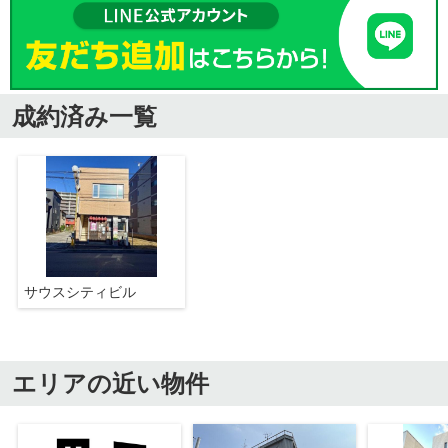
成約済み一覧
サウスシティビル
エリアの近い物件