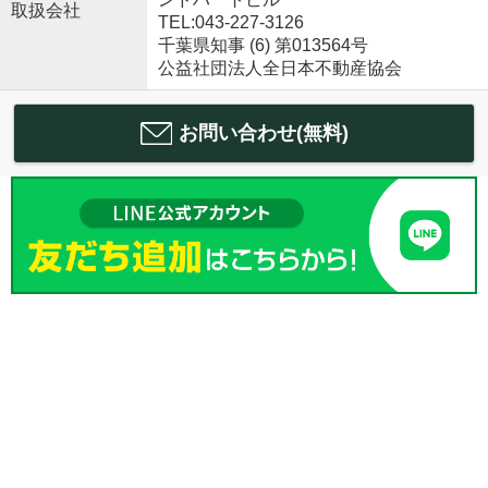
取扱会社
TEL:043-227-3126
千葉県知事 (6) 第013564号
公益社団法人全日本不動産協会
お問い合わせ(無料)