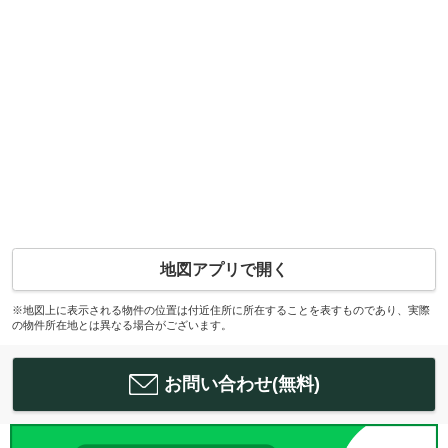
地図アプリで開く
※地図上に表示される物件の位置は付近住所に所在することを表すものであり、実際
の物件所在地とは異なる場合がございます。
お問い合わせ(無料)