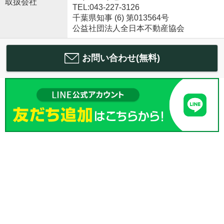
取扱会社
TEL:043-227-3126
千葉県知事 (6) 第013564号
公益社団法人全日本不動産協会
お問い合わせ(無料)