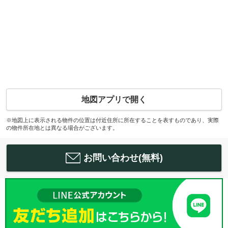
地図アプリで開く
※地図上に表示される物件の位置は付近住所に所在することを表すものであり、実際
の物件所在地とは異なる場合がございます。
お問い合わせ(無料)