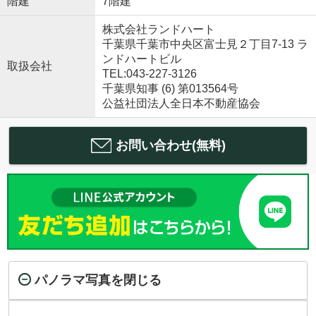
階建
7階建
株式会社ランドハート
千葉県千葉市中央区富士見２丁目7-13 ラ
ンドハートビル
取扱会社
TEL:043-227-3126
千葉県知事 (6) 第013564号
公益社団法人全日本不動産協会
お問い合わせ(無料)
パノラマ写真を閉じる