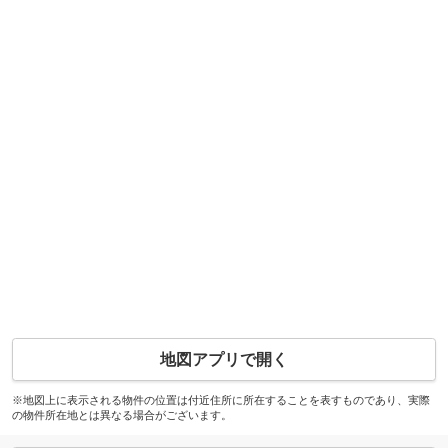
地図アプリで開く
※地図上に表示される物件の位置は付近住所に所在することを表すものであり、実際
の物件所在地とは異なる場合がございます。