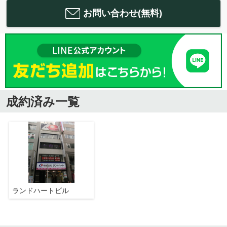
お問い合わせ(無料)
成約済み一覧
ランドハートビル