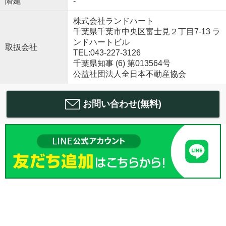
階建
-
株式会社ランドハート
千葉県千葉市中央区富士見２丁目7-13 ラ
ンドハートビル
取扱会社
TEL:043-227-3126
千葉県知事 (6) 第013564号
公益社団法人全日本不動産協会
お問い合わせ(無料)