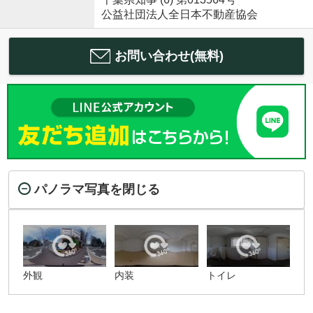
公益社団法人全日本不動産協会
お問い合わせ(無料)
パノラマ写真を閉じる
外観
内装
トイレ