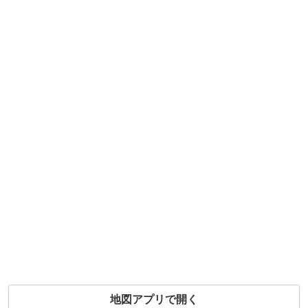
地図アプリで開く