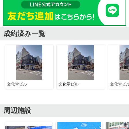
成約済み一覧
文化堂ビル
文化堂ビル
文化堂ビ
周辺施設