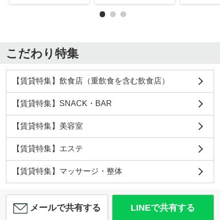
こだわり特集
【賃貸特集】飲食店（重飲食を含む飲食店）
【賃貸特集】SNACK・BAR
【賃貸特集】美容室
【賃貸特集】エステ
【賃貸特集】マッサージ・整体
メールで共有する
LINEで共有する