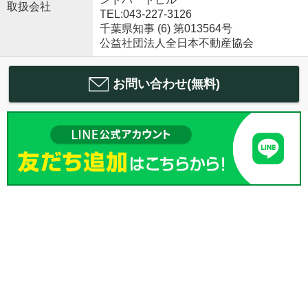
取扱会社
TEL:043-227-3126
千葉県知事 (6) 第013564号
公益社団法人全日本不動産協会
お問い合わせ(無料)