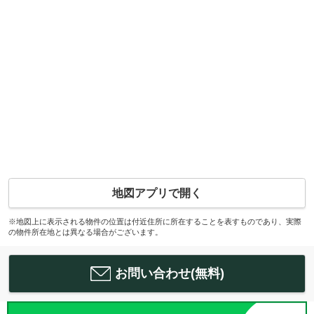
地図アプリで開く
※地図上に表示される物件の位置は付近住所に所在することを表すものであり、実際
の物件所在地とは異なる場合がございます。
お問い合わせ(無料)