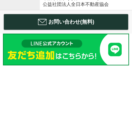
公益社団法人全日本不動産協会
お問い合わせ(無料)