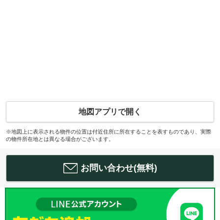
地図アプリで開く
※地図上に表示される物件の位置は付近住所に所在することを表すものであり、実際
の物件所在地とは異なる場合がございます。
お問い合わせ(無料)