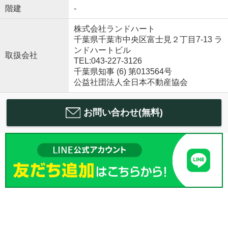
階建
-
株式会社ランドハート
千葉県千葉市中央区富士見２丁目7-13 ラ
ンドハートビル
取扱会社
TEL:043-227-3126
千葉県知事 (6) 第013564号
公益社団法人全日本不動産協会
お問い合わせ(無料)