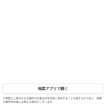
地図アプリで開く
※地図上に表示される物件の位置は付近住所に所在することを表すものであり、実際
の物件所在地とは異なる場合がございます。