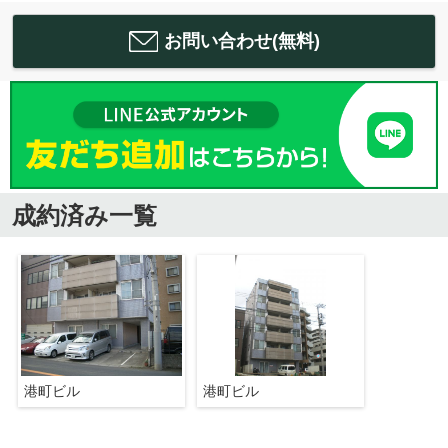
お問い合わせ(無料)
成約済み一覧
港町ビル
港町ビル