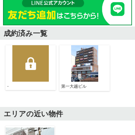
成約済み一覧
-
第一大越ビル
エリアの近い物件