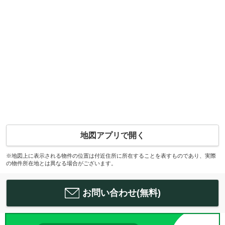
地図アプリで開く
※地図上に表示される物件の位置は付近住所に所在することを表すものであり、実際
の物件所在地とは異なる場合がございます。
お問い合わせ(無料)