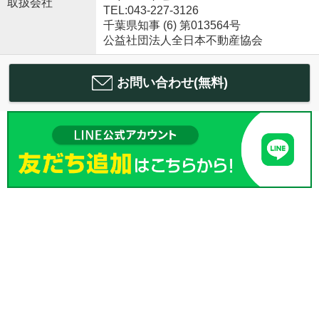
取扱会社
TEL:043-227-3126
千葉県知事 (6) 第013564号
公益社団法人全日本不動産協会
お問い合わせ(無料)