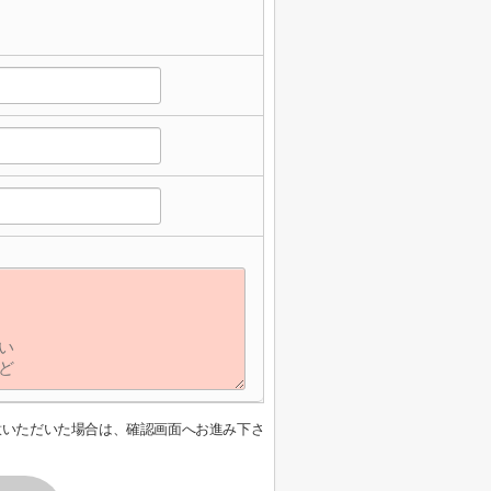
意いただいた場合は、確認画面へお進み下さ