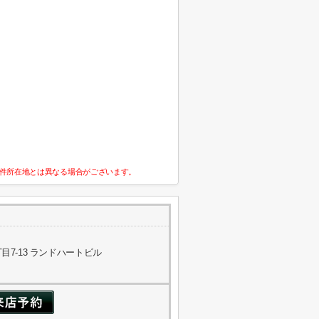
件所在地とは異なる場合がございます。
7-13 ランドハートビル