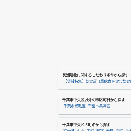
長洲建物に関するこだわり条件から探す
【賃貸特集】飲食店（重飲食を含む飲食
千葉市中央区以外の市区町村から探す
千葉市稲毛区
千葉市美浜区
千葉市中央区の町名から探す