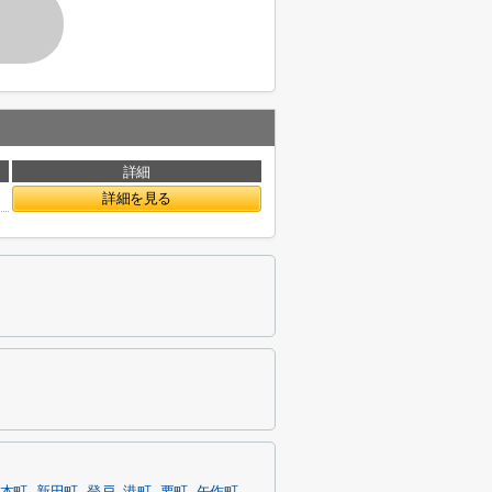
詳細
詳細を見る