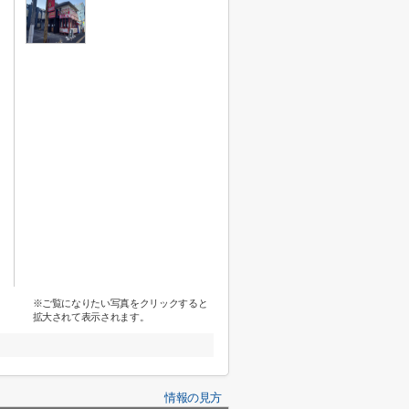
※ご覧になりたい写真をクリックすると
拡大されて表示されます。
情報の見方