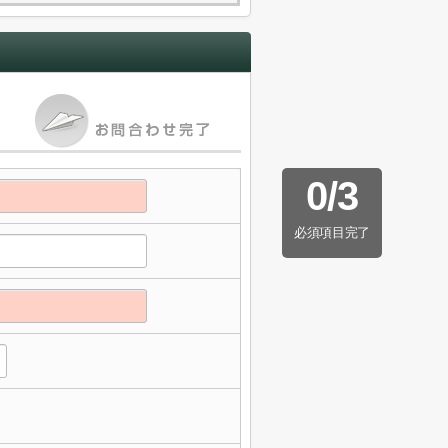
0
/
3
必須項目完了