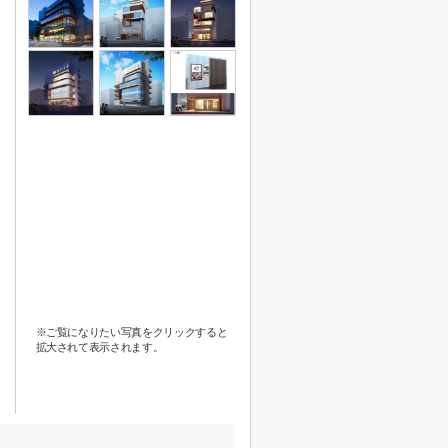
※ご覧になりたい写真をクリックすると
拡大されて表示されます。