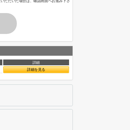
意いただいた場合は、確認画面へお進み下さ
詳細
詳細を見る