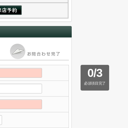
0
/
3
必須項目完了