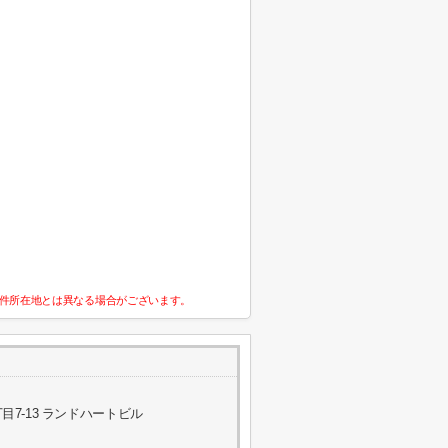
件所在地とは異なる場合がございます。
7-13 ランドハートビル