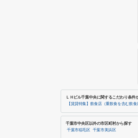
ＬＨビル千葉中央に関するこだわり条件
【賃貸特集】飲食店（重飲食を含む飲食
千葉市中央区以外の市区町村から探す
千葉市稲毛区
千葉市美浜区