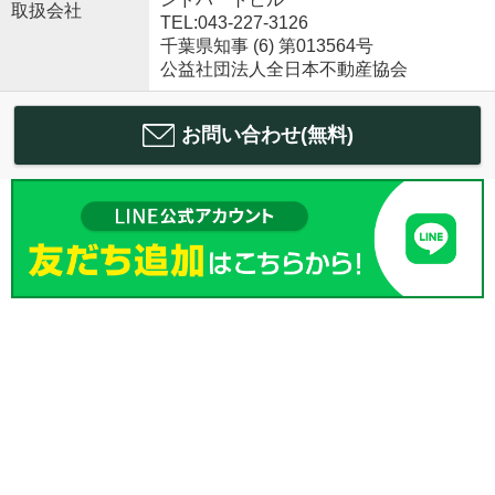
取扱会社
TEL:043-227-3126
千葉県知事 (6) 第013564号
公益社団法人全日本不動産協会
お問い合わせ(無料)