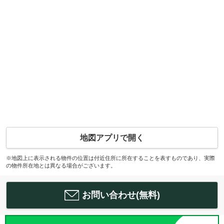
地図アプリで開く
※地図上に表示される物件の位置は付近住所に所在することを表すものであり、実際
の物件所在地とは異なる場合がございます。
お問い合わせ(無料)