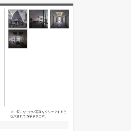
※ご覧になりたい写真をクリックすると
拡大されて表示されます。