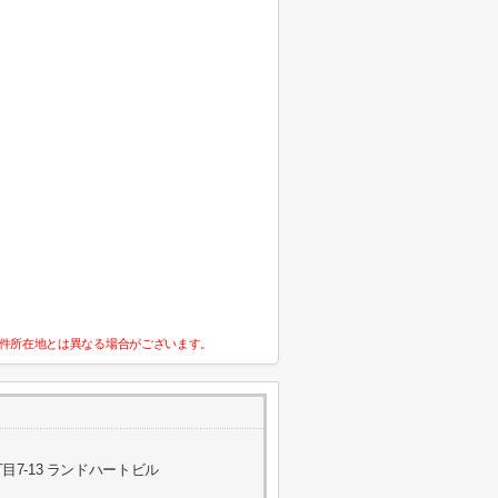
件所在地とは異なる場合がございます。
7-13 ランドハートビル