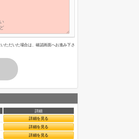
意いただいた場合は、確認画面へお進み下さ
詳細
詳細を見る
詳細を見る
詳細を見る